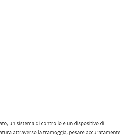
o, un sistema di controllo e un dispositivo di
pesatura attraverso la tramoggia, pesare accuratamente