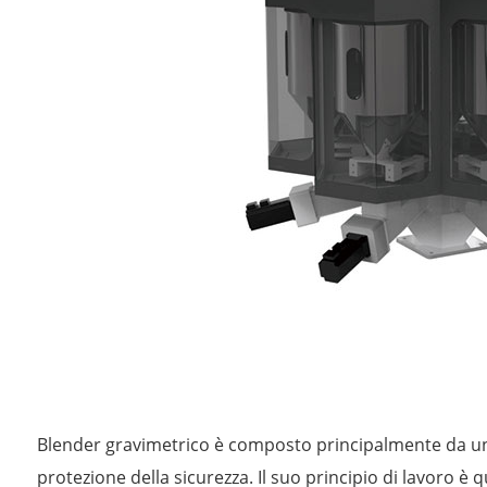
Blender gravimetrico è composto principalmente da una 
protezione della sicurezza. Il suo principio di lavoro 