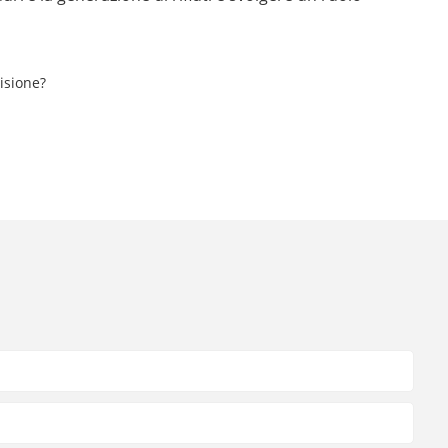
isione?