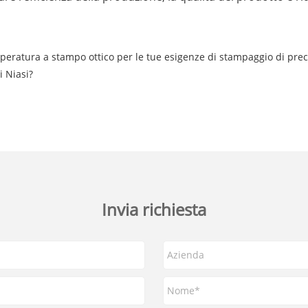
peratura a stampo ottico per le tue esigenze di stampaggio di prec
i Niasi?
Invia richiesta