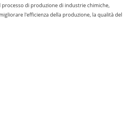
l processo di produzione di industrie chimiche,
liorare l'efficienza della produzione, la qualità del